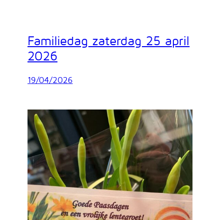
Familiedag zaterdag 25 april
2026
19/04/2026