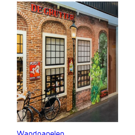
Wandpanelen