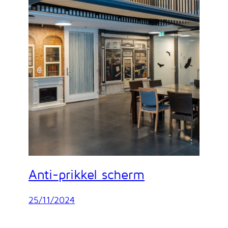
Anti-prikkel scherm
25/11/2024