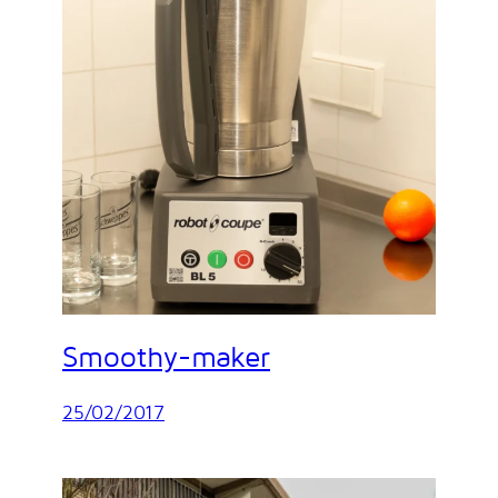
Smoothy-maker
25/02/2017