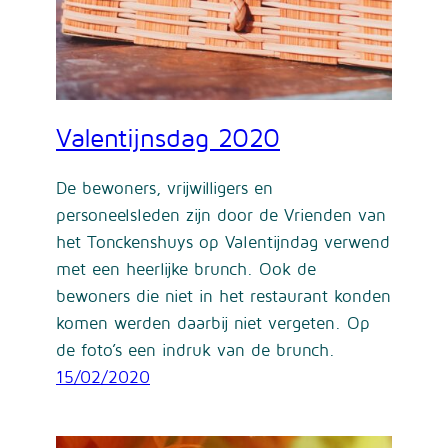
Valentijnsdag 2020
De bewoners, vrijwilligers en
personeelsleden zijn door de Vrienden van
het Tonckenshuys op Valentijndag verwend
met een heerlijke brunch. Ook de
bewoners die niet in het restaurant konden
komen werden daarbij niet vergeten. Op
de foto’s een indruk van de brunch.
15/02/2020