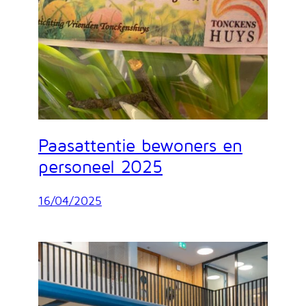
Paasattentie bewoners en
personeel 2025
16/04/2025