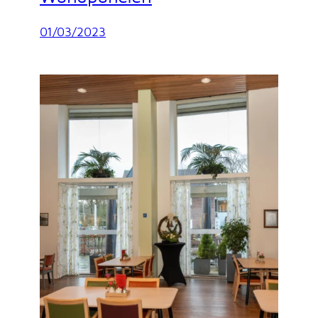
01/03/2023