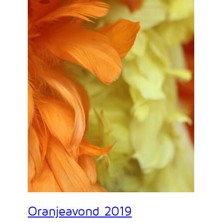
Oranjeavond 2019