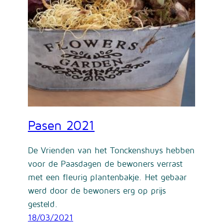
Pasen 2021
De Vrienden van het Tonckenshuys hebben
voor de Paasdagen de bewoners verrast
met een fleurig plantenbakje. Het gebaar
werd door de bewoners erg op prijs
gesteld.
18/03/2021