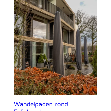
Wandelpaden rond