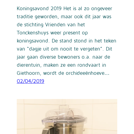
Koningsavond 2019 Het is al zo ongeveer
traditie geworden, maar ook dit jaar was
de stichting Vrienden van het
Tonckenshuys weer present op
koningsavond. De stand stond in het teken
van “dagje uit om nooit te vergeten”. Dit
jaar gaan diverse bewoners o.a. naar de
dierentuin, maken ze een rondvaart in
Giethoorn, wordt de orchideeënhoeve…
02/04/2019