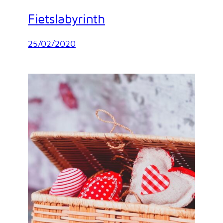
Fietslabyrinth
25/02/2020