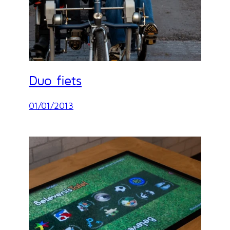
Duo fiets
01/01/2013