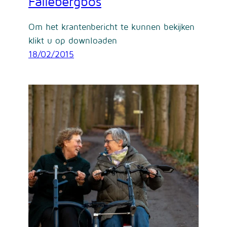
Faliebergbos
Om het krantenbericht te kunnen bekijken
klikt u op downloaden
18/02/2015