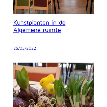
Kunstplanten in de
Algemene ruimte
.
25/03/2022