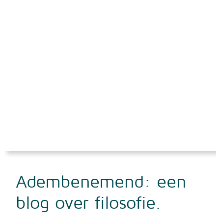
Adembenemend: een
blog over filosofie.