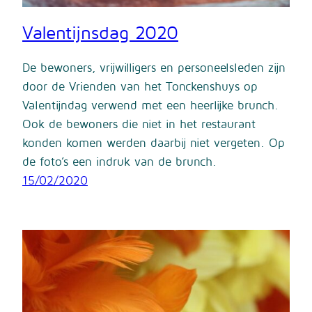
Valentijnsdag 2020
De bewoners, vrijwilligers en personeelsleden zijn
door de Vrienden van het Tonckenshuys op
Valentijndag verwend met een heerlijke brunch.
Ook de bewoners die niet in het restaurant
konden komen werden daarbij niet vergeten. Op
de foto’s een indruk van de brunch.
15/02/2020