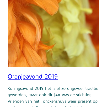
Oranjeavond 2019
Koningsavond 2019 Het is al zo ongeveer traditie
geworden, maar ook dit jaar was de stichting
Vrienden van het Tonckenshuys weer present op